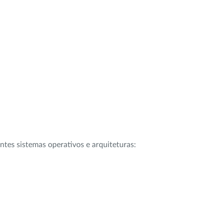
intes sistemas operativos e arquiteturas: