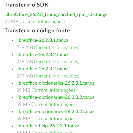
Transferir o SDK
LibreOffice_26.2.3_Linux_aarch64_rpm_sdk.tar.gz
27 MB (
Torrent
,
Informações
)
Transferir o código fonte
libreoffice-26.2.3.1.tar.xz
279 MB (
Torrent
,
Informações
)
libreoffice-26.2.3.2.tar.xz
279 MB (
Torrent
,
Informações
)
libreoffice-26.2.3.2.tar.xz
279 MB (
Torrent
,
Informações
)
libreoffice-dictionaries-26.2.3.1.tar.xz
59 MB (
Torrent
,
Informações
)
libreoffice-dictionaries-26.2.3.2.tar.xz
59 MB (
Torrent
,
Informações
)
libreoffice-dictionaries-26.2.3.2.tar.xz
59 MB (
Torrent
,
Informações
)
libreoffice-help-26.2.3.1.tar.xz