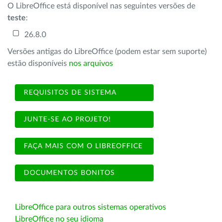
O LibreOffice está disponível nas seguintes versões de
teste
:
26.8.0
Versões antigas do LibreOffice (podem estar sem suporte)
estão disponíveis
nos arquivos
REQUISITOS DE SISTEMA
JUNTE-SE AO PROJETO!
FAÇA MAIS COM O LIBREOFFICE
DOCUMENTOS BONITOS
LibreOffice para outros sistemas operativos
LibreOffice no seu idioma