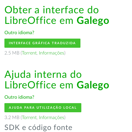
Obter a interface do
LibreOffice em
Galego
Outro idioma?
INTERFACE GRÁFICA TRADUZIDA
2.5 MB (
Torrent
,
Informações
)
Ajuda interna do
LibreOffice em
Galego
Outro idioma?
AJUDA PARA UTILIZAÇÃO LOCAL
3.2 MB (
Torrent
,
Informações
)
SDK e código fonte