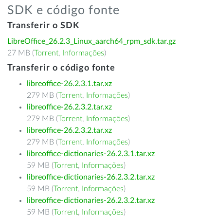
SDK e código fonte
Transferir o SDK
LibreOffice_26.2.3_Linux_aarch64_rpm_sdk.tar.gz
27 MB (
Torrent
,
Informações
)
Transferir o código fonte
libreoffice-26.2.3.1.tar.xz
279 MB (
Torrent
,
Informações
)
libreoffice-26.2.3.2.tar.xz
279 MB (
Torrent
,
Informações
)
libreoffice-26.2.3.2.tar.xz
279 MB (
Torrent
,
Informações
)
libreoffice-dictionaries-26.2.3.1.tar.xz
59 MB (
Torrent
,
Informações
)
libreoffice-dictionaries-26.2.3.2.tar.xz
59 MB (
Torrent
,
Informações
)
libreoffice-dictionaries-26.2.3.2.tar.xz
59 MB (
Torrent
,
Informações
)