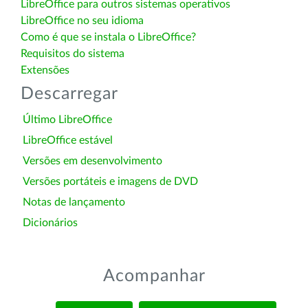
LibreOffice para outros sistemas operativos
LibreOffice no seu idioma
Como é que se instala o LibreOffice?
Requisitos do sistema
Extensões
Descarregar
Último LibreOffice
LibreOffice estável
Versões em desenvolvimento
Versões portáteis e imagens de DVD
Notas de lançamento
Dicionários
Acompanhar