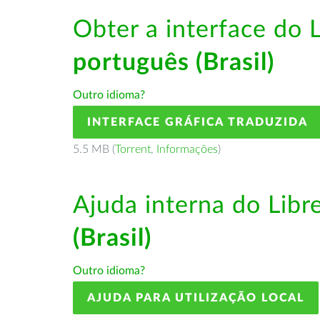
Obter a interface do 
português (Brasil)
Outro idioma?
INTERFACE GRÁFICA TRADUZIDA
5.5 MB (
Torrent
,
Informações
)
Ajuda interna do Lib
(Brasil)
Outro idioma?
AJUDA PARA UTILIZAÇÃO LOCAL