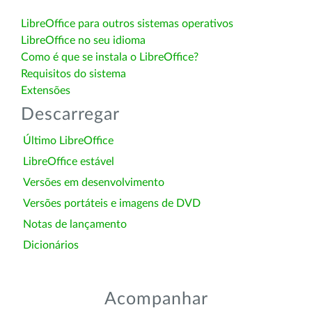
LibreOffice para outros sistemas operativos
LibreOffice no seu idioma
Como é que se instala o LibreOffice?
Requisitos do sistema
Extensões
Descarregar
Último LibreOffice
LibreOffice estável
Versões em desenvolvimento
Versões portáteis e imagens de DVD
Notas de lançamento
Dicionários
Acompanhar