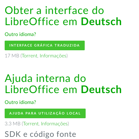
Obter a interface do
LibreOffice em
Deutsch
Outro idioma?
INTERFACE GRÁFICA TRADUZIDA
17 MB (
Torrent
,
Informações
)
Ajuda interna do
LibreOffice em
Deutsch
Outro idioma?
AJUDA PARA UTILIZAÇÃO LOCAL
3.3 MB (
Torrent
,
Informações
)
SDK e código fonte