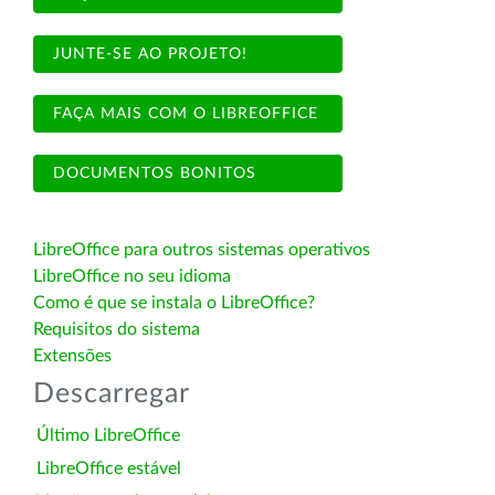
JUNTE-SE AO PROJETO!
FAÇA MAIS COM O LIBREOFFICE
DOCUMENTOS BONITOS
LibreOffice para outros sistemas operativos
LibreOffice no seu idioma
Como é que se instala o LibreOffice?
Requisitos do sistema
Extensões
Descarregar
Último LibreOffice
LibreOffice estável