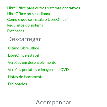
LibreOffice para outros sistemas operativos
LibreOffice no seu idioma
Como é que se instala o LibreOffice?
Requisitos do sistema
Extensões
Descarregar
Último LibreOffice
LibreOffice estável
Versões em desenvolvimento
Versões portáteis e imagens de DVD
Notas de lançamento
Dicionários
Acompanhar