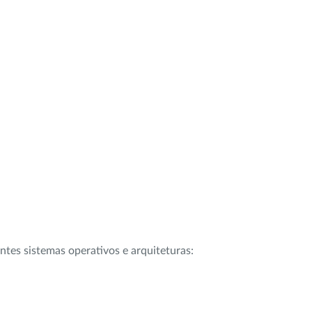
intes sistemas operativos e arquiteturas: