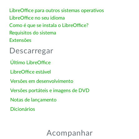
LibreOffice para outros sistemas operativos
LibreOffice no seu idioma
Como é que se instala o LibreOffice?
Requisitos do sistema
Extensões
Descarregar
Último LibreOffice
LibreOffice estável
Versões em desenvolvimento
Versões portáteis e imagens de DVD
Notas de lançamento
Dicionários
Acompanhar