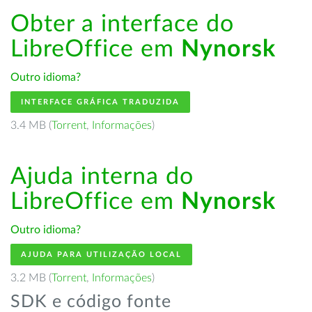
Obter a interface do
LibreOffice em
Nynorsk
Outro idioma?
INTERFACE GRÁFICA TRADUZIDA
3.4 MB (
Torrent
,
Informações
)
Ajuda interna do
LibreOffice em
Nynorsk
Outro idioma?
AJUDA PARA UTILIZAÇÃO LOCAL
3.2 MB (
Torrent
,
Informações
)
SDK e código fonte