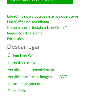
DOCUMENTOS BONITOS
LibreOffice para outros sistemas operativos
LibreOffice no seu idioma
Como é que se instala o LibreOffice?
Requisitos do sistema
Extensões
Descarregar
Último LibreOffice
LibreOffice estável
Versões em desenvolvimento
Versões portáteis e imagens de DVD
Notas de lançamento
Dicionários