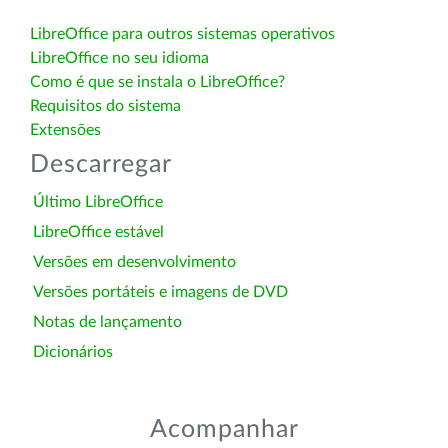
LibreOffice para outros sistemas operativos
LibreOffice no seu idioma
Como é que se instala o LibreOffice?
Requisitos do sistema
Extensões
Descarregar
Último LibreOffice
LibreOffice estável
Versões em desenvolvimento
Versões portáteis e imagens de DVD
Notas de lançamento
Dicionários
Acompanhar