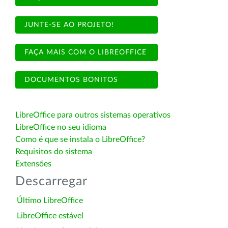
JUNTE-SE AO PROJETO!
FAÇA MAIS COM O LIBREOFFICE
DOCUMENTOS BONITOS
LibreOffice para outros sistemas operativos
LibreOffice no seu idioma
Como é que se instala o LibreOffice?
Requisitos do sistema
Extensões
Descarregar
Último LibreOffice
LibreOffice estável