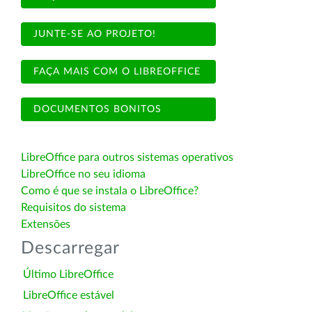
JUNTE-SE AO PROJETO!
FAÇA MAIS COM O LIBREOFFICE
DOCUMENTOS BONITOS
LibreOffice para outros sistemas operativos
LibreOffice no seu idioma
Como é que se instala o LibreOffice?
Requisitos do sistema
Extensões
Descarregar
Último LibreOffice
LibreOffice estável