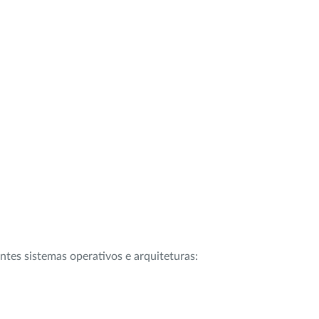
intes sistemas operativos e arquiteturas: