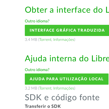
Obter a interface do 
Outro idioma?
INTERFACE GRÁFICA TRADUZIDA
3.4 MB (
Torrent
,
Informações
)
Ajuda interna do Lib
Outro idioma?
AJUDA PARA UTILIZAÇÃO LOCAL
3.2 MB (
Torrent
,
Informações
)
SDK e código fonte
Transferir o SDK