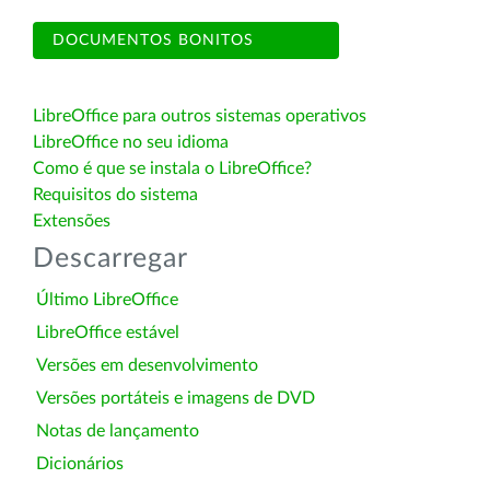
DOCUMENTOS BONITOS
LibreOffice para outros sistemas operativos
LibreOffice no seu idioma
Como é que se instala o LibreOffice?
Requisitos do sistema
Extensões
Descarregar
Último LibreOffice
LibreOffice estável
Versões em desenvolvimento
Versões portáteis e imagens de DVD
Notas de lançamento
Dicionários