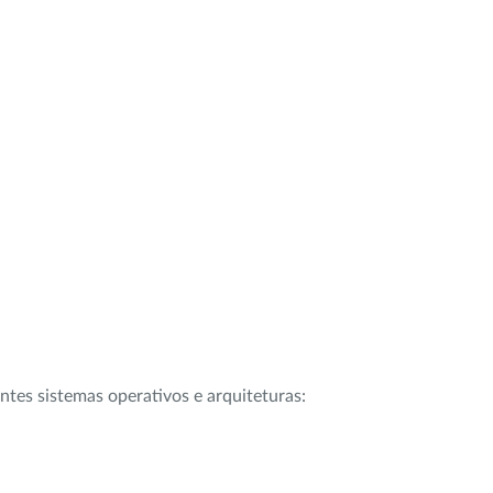
intes sistemas operativos e arquiteturas: