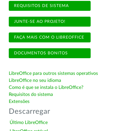
REQUISITOS DE SISTEMA
JUNTE-SE AO PROJETO!
FAÇA MAIS COM O LIBREOFFICE
DOCUMENTOS BONITOS
LibreOffice para outros sistemas operativos
LibreOffice no seu idioma
Como é que se instala o LibreOffice?
Requisitos do sistema
Extensões
Descarregar
Último LibreOffice