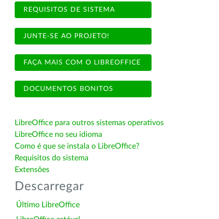
REQUISITOS DE SISTEMA
JUNTE-SE AO PROJETO!
FAÇA MAIS COM O LIBREOFFICE
DOCUMENTOS BONITOS
LibreOffice para outros sistemas operativos
LibreOffice no seu idioma
Como é que se instala o LibreOffice?
Requisitos do sistema
Extensões
Descarregar
Último LibreOffice