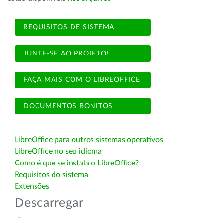
REQUISITOS DE SISTEMA
JUNTE-SE AO PROJETO!
FAÇA MAIS COM O LIBREOFFICE
DOCUMENTOS BONITOS
LibreOffice para outros sistemas operativos
LibreOffice no seu idioma
Como é que se instala o LibreOffice?
Requisitos do sistema
Extensões
Descarregar