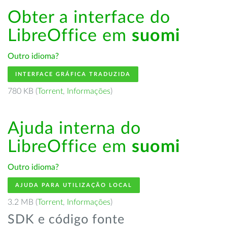
Obter a interface do
LibreOffice em
suomi
Outro idioma?
INTERFACE GRÁFICA TRADUZIDA
780 KB (
Torrent
,
Informações
)
Ajuda interna do
LibreOffice em
suomi
Outro idioma?
AJUDA PARA UTILIZAÇÃO LOCAL
3.2 MB (
Torrent
,
Informações
)
SDK e código fonte