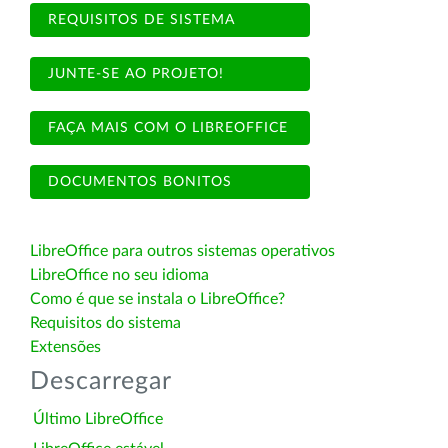
REQUISITOS DE SISTEMA
JUNTE-SE AO PROJETO!
FAÇA MAIS COM O LIBREOFFICE
DOCUMENTOS BONITOS
LibreOffice para outros sistemas operativos
LibreOffice no seu idioma
Como é que se instala o LibreOffice?
Requisitos do sistema
Extensões
Descarregar
Último LibreOffice