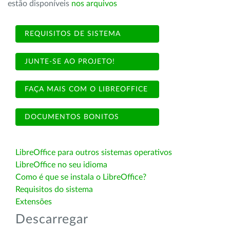
estão disponíveis
nos arquivos
REQUISITOS DE SISTEMA
JUNTE-SE AO PROJETO!
FAÇA MAIS COM O LIBREOFFICE
DOCUMENTOS BONITOS
LibreOffice para outros sistemas operativos
LibreOffice no seu idioma
Como é que se instala o LibreOffice?
Requisitos do sistema
Extensões
Descarregar