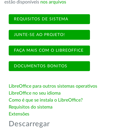
estão disponíveis
nos arquivos
REQUISITOS DE SISTEMA
JUNTE-SE AO PROJETO!
FAÇA MAIS COM O LIBREOFFICE
DOCUMENTOS BONITOS
LibreOffice para outros sistemas operativos
LibreOffice no seu idioma
Como é que se instala o LibreOffice?
Requisitos do sistema
Extensões
Descarregar