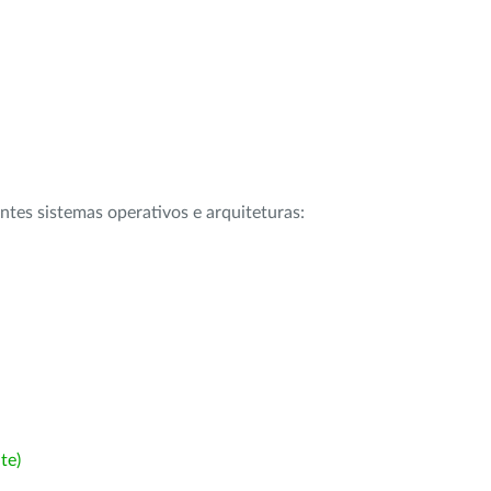
intes sistemas operativos e arquiteturas:
te)