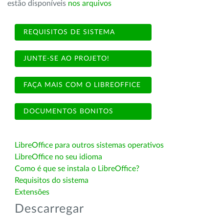
estão disponíveis
nos arquivos
REQUISITOS DE SISTEMA
JUNTE-SE AO PROJETO!
FAÇA MAIS COM O LIBREOFFICE
DOCUMENTOS BONITOS
LibreOffice para outros sistemas operativos
LibreOffice no seu idioma
Como é que se instala o LibreOffice?
Requisitos do sistema
Extensões
Descarregar