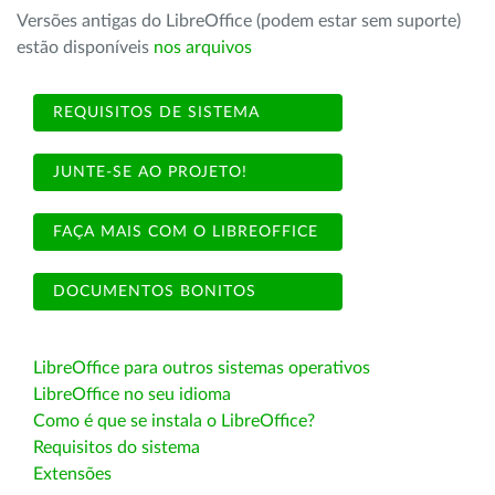
Versões antigas do LibreOffice (podem estar sem suporte)
estão disponíveis
nos arquivos
REQUISITOS DE SISTEMA
JUNTE-SE AO PROJETO!
FAÇA MAIS COM O LIBREOFFICE
DOCUMENTOS BONITOS
LibreOffice para outros sistemas operativos
LibreOffice no seu idioma
Como é que se instala o LibreOffice?
Requisitos do sistema
Extensões