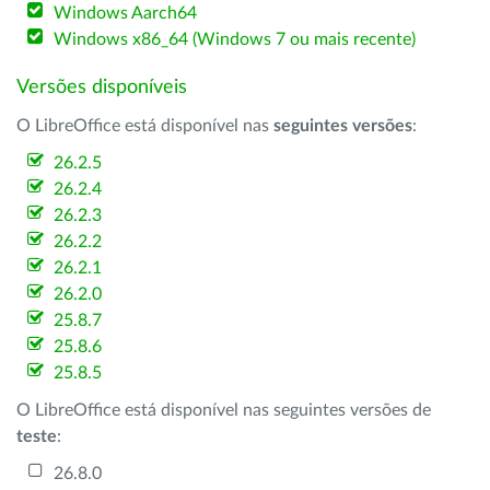
Windows Aarch64
Windows x86_64 (Windows 7 ou mais recente)
Versões disponíveis
O LibreOffice está disponível nas
seguintes versões
:
26.2.5
26.2.4
26.2.3
26.2.2
26.2.1
26.2.0
25.8.7
25.8.6
25.8.5
O LibreOffice está disponível nas seguintes versões de
teste
:
26.8.0