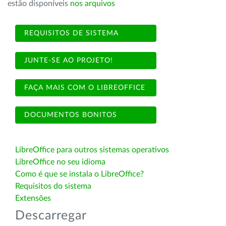
estão disponíveis
nos arquivos
REQUISITOS DE SISTEMA
JUNTE-SE AO PROJETO!
FAÇA MAIS COM O LIBREOFFICE
DOCUMENTOS BONITOS
LibreOffice para outros sistemas operativos
LibreOffice no seu idioma
Como é que se instala o LibreOffice?
Requisitos do sistema
Extensões
Descarregar