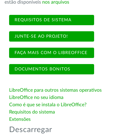
estão disponíveis
nos arquivos
REQUISITOS DE SISTEMA
JUNTE-SE AO PROJETO!
FAÇA MAIS COM O LIBREOFFICE
DOCUMENTOS BONITOS
LibreOffice para outros sistemas operativos
LibreOffice no seu idioma
Como é que se instala o LibreOffice?
Requisitos do sistema
Extensões
Descarregar