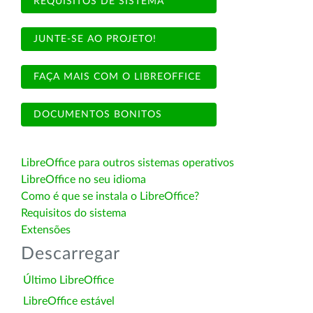
REQUISITOS DE SISTEMA
JUNTE-SE AO PROJETO!
FAÇA MAIS COM O LIBREOFFICE
DOCUMENTOS BONITOS
LibreOffice para outros sistemas operativos
LibreOffice no seu idioma
Como é que se instala o LibreOffice?
Requisitos do sistema
Extensões
Descarregar
Último LibreOffice
LibreOffice estável