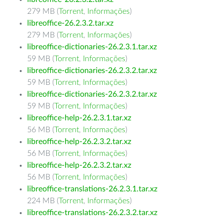
279 MB (
Torrent
,
Informações
)
libreoffice-26.2.3.2.tar.xz
279 MB (
Torrent
,
Informações
)
libreoffice-dictionaries-26.2.3.1.tar.xz
59 MB (
Torrent
,
Informações
)
libreoffice-dictionaries-26.2.3.2.tar.xz
59 MB (
Torrent
,
Informações
)
libreoffice-dictionaries-26.2.3.2.tar.xz
59 MB (
Torrent
,
Informações
)
libreoffice-help-26.2.3.1.tar.xz
56 MB (
Torrent
,
Informações
)
libreoffice-help-26.2.3.2.tar.xz
56 MB (
Torrent
,
Informações
)
libreoffice-help-26.2.3.2.tar.xz
56 MB (
Torrent
,
Informações
)
libreoffice-translations-26.2.3.1.tar.xz
224 MB (
Torrent
,
Informações
)
libreoffice-translations-26.2.3.2.tar.xz