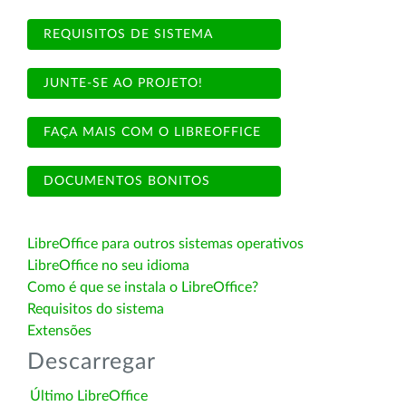
REQUISITOS DE SISTEMA
JUNTE-SE AO PROJETO!
FAÇA MAIS COM O LIBREOFFICE
DOCUMENTOS BONITOS
LibreOffice para outros sistemas operativos
LibreOffice no seu idioma
Como é que se instala o LibreOffice?
Requisitos do sistema
Extensões
Descarregar
Último LibreOffice