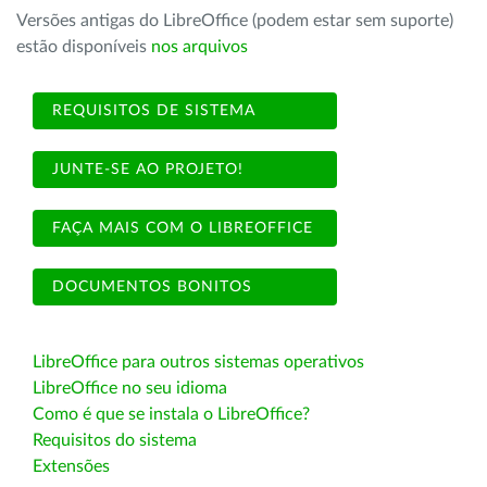
Versões antigas do LibreOffice (podem estar sem suporte)
estão disponíveis
nos arquivos
REQUISITOS DE SISTEMA
JUNTE-SE AO PROJETO!
FAÇA MAIS COM O LIBREOFFICE
DOCUMENTOS BONITOS
LibreOffice para outros sistemas operativos
LibreOffice no seu idioma
Como é que se instala o LibreOffice?
Requisitos do sistema
Extensões