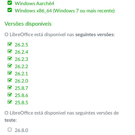
Windows Aarch64
Windows x86_64 (Windows 7 ou mais recente)
Versões disponíveis
O LibreOffice está disponível nas
seguintes versões
:
26.2.5
26.2.4
26.2.3
26.2.2
26.2.1
26.2.0
25.8.7
25.8.6
25.8.5
O LibreOffice está disponível nas seguintes versões de
teste
:
26.8.0