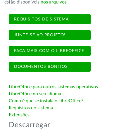
estão disponíveis
nos arquivos
REQUISITOS DE SISTEMA
JUNTE-SE AO PROJETO!
FAÇA MAIS COM O LIBREOFFICE
DOCUMENTOS BONITOS
LibreOffice para outros sistemas operativos
LibreOffice no seu idioma
Como é que se instala o LibreOffice?
Requisitos do sistema
Extensões
Descarregar