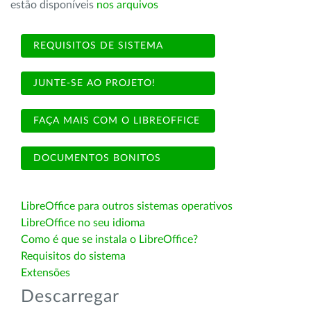
estão disponíveis
nos arquivos
REQUISITOS DE SISTEMA
JUNTE-SE AO PROJETO!
FAÇA MAIS COM O LIBREOFFICE
DOCUMENTOS BONITOS
LibreOffice para outros sistemas operativos
LibreOffice no seu idioma
Como é que se instala o LibreOffice?
Requisitos do sistema
Extensões
Descarregar