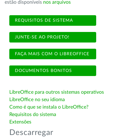
estão disponíveis
nos arquivos
REQUISITOS DE SISTEMA
JUNTE-SE AO PROJETO!
FAÇA MAIS COM O LIBREOFFICE
DOCUMENTOS BONITOS
LibreOffice para outros sistemas operativos
LibreOffice no seu idioma
Como é que se instala o LibreOffice?
Requisitos do sistema
Extensões
Descarregar