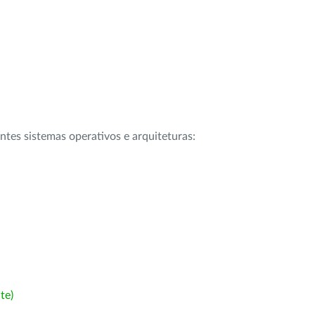
intes sistemas operativos e arquiteturas:
te)