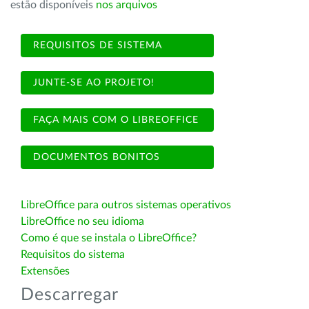
estão disponíveis
nos arquivos
REQUISITOS DE SISTEMA
JUNTE-SE AO PROJETO!
FAÇA MAIS COM O LIBREOFFICE
DOCUMENTOS BONITOS
LibreOffice para outros sistemas operativos
LibreOffice no seu idioma
Como é que se instala o LibreOffice?
Requisitos do sistema
Extensões
Descarregar