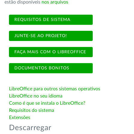
estão disponíveis
nos arquivos
REQUISITOS DE SISTEMA
JUNTE-SE AO PROJETO!
FAÇA MAIS COM O LIBREOFFICE
DOCUMENTOS BONITOS
LibreOffice para outros sistemas operativos
LibreOffice no seu idioma
Como é que se instala o LibreOffice?
Requisitos do sistema
Extensões
Descarregar