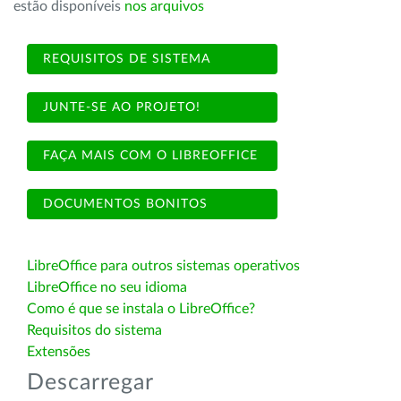
estão disponíveis
nos arquivos
REQUISITOS DE SISTEMA
JUNTE-SE AO PROJETO!
FAÇA MAIS COM O LIBREOFFICE
DOCUMENTOS BONITOS
LibreOffice para outros sistemas operativos
LibreOffice no seu idioma
Como é que se instala o LibreOffice?
Requisitos do sistema
Extensões
Descarregar