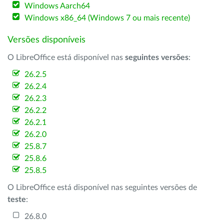
Windows Aarch64
Windows x86_64 (Windows 7 ou mais recente)
Versões disponíveis
O LibreOffice está disponível nas
seguintes versões
:
26.2.5
26.2.4
26.2.3
26.2.2
26.2.1
26.2.0
25.8.7
25.8.6
25.8.5
O LibreOffice está disponível nas seguintes versões de
teste
:
26.8.0