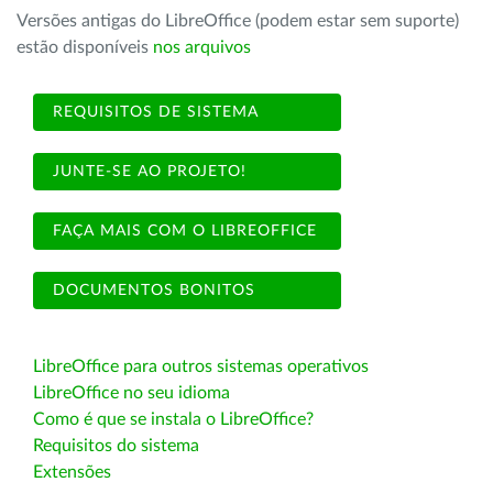
Versões antigas do LibreOffice (podem estar sem suporte)
estão disponíveis
nos arquivos
REQUISITOS DE SISTEMA
JUNTE-SE AO PROJETO!
FAÇA MAIS COM O LIBREOFFICE
DOCUMENTOS BONITOS
LibreOffice para outros sistemas operativos
LibreOffice no seu idioma
Como é que se instala o LibreOffice?
Requisitos do sistema
Extensões