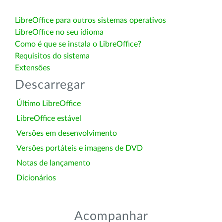
LibreOffice para outros sistemas operativos
LibreOffice no seu idioma
Como é que se instala o LibreOffice?
Requisitos do sistema
Extensões
Descarregar
Último LibreOffice
LibreOffice estável
Versões em desenvolvimento
Versões portáteis e imagens de DVD
Notas de lançamento
Dicionários
Acompanhar