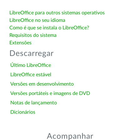
LibreOffice para outros sistemas operativos
LibreOffice no seu idioma
Como é que se instala o LibreOffice?
Requisitos do sistema
Extensões
Descarregar
Último LibreOffice
LibreOffice estável
Versões em desenvolvimento
Versões portáteis e imagens de DVD
Notas de lançamento
Dicionários
Acompanhar