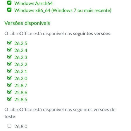
Windows Aarch64
Windows x86_64 (Windows 7 ou mais recente)
Versões disponíveis
O LibreOffice está disponível nas
seguintes versões
:
26.2.5
26.2.4
26.2.3
26.2.2
26.2.1
26.2.0
25.8.7
25.8.6
25.8.5
O LibreOffice está disponível nas seguintes versões de
teste
:
26.8.0