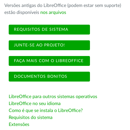
Versões antigas do LibreOffice (podem estar sem suporte)
estão disponíveis
nos arquivos
REQUISITOS DE SISTEMA
JUNTE-SE AO PROJETO!
FAÇA MAIS COM O LIBREOFFICE
DOCUMENTOS BONITOS
LibreOffice para outros sistemas operativos
LibreOffice no seu idioma
Como é que se instala o LibreOffice?
Requisitos do sistema
Extensões