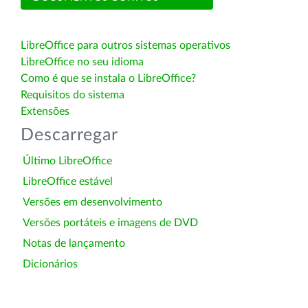
LibreOffice para outros sistemas operativos
LibreOffice no seu idioma
Como é que se instala o LibreOffice?
Requisitos do sistema
Extensões
Descarregar
Último LibreOffice
LibreOffice estável
Versões em desenvolvimento
Versões portáteis e imagens de DVD
Notas de lançamento
Dicionários