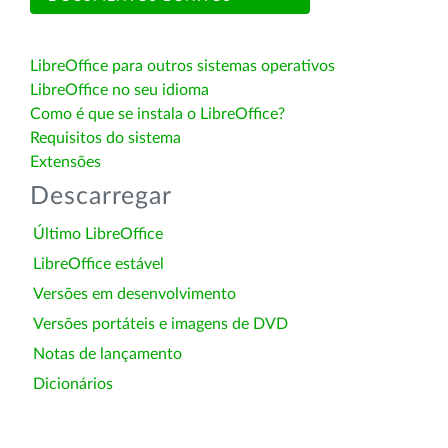
LibreOffice para outros sistemas operativos
LibreOffice no seu idioma
Como é que se instala o LibreOffice?
Requisitos do sistema
Extensões
Descarregar
Último LibreOffice
LibreOffice estável
Versões em desenvolvimento
Versões portáteis e imagens de DVD
Notas de lançamento
Dicionários