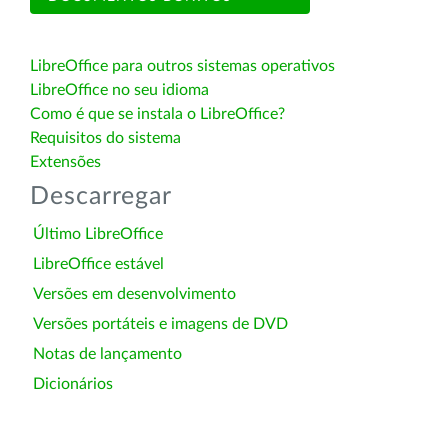
LibreOffice para outros sistemas operativos
LibreOffice no seu idioma
Como é que se instala o LibreOffice?
Requisitos do sistema
Extensões
Descarregar
Último LibreOffice
LibreOffice estável
Versões em desenvolvimento
Versões portáteis e imagens de DVD
Notas de lançamento
Dicionários