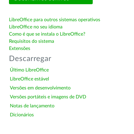
LibreOffice para outros sistemas operativos
LibreOffice no seu idioma
Como é que se instala o LibreOffice?
Requisitos do sistema
Extensões
Descarregar
Último LibreOffice
LibreOffice estável
Versões em desenvolvimento
Versões portáteis e imagens de DVD
Notas de lançamento
Dicionários