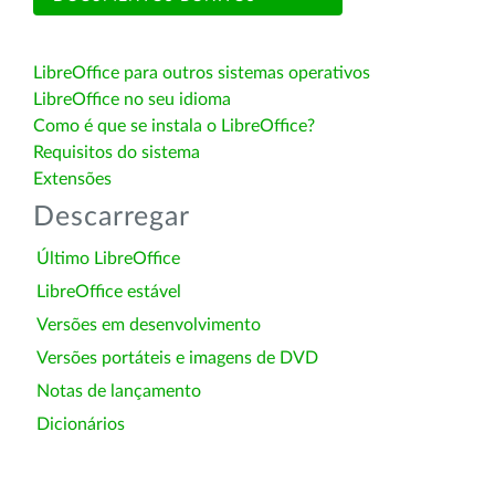
LibreOffice para outros sistemas operativos
LibreOffice no seu idioma
Como é que se instala o LibreOffice?
Requisitos do sistema
Extensões
Descarregar
Último LibreOffice
LibreOffice estável
Versões em desenvolvimento
Versões portáteis e imagens de DVD
Notas de lançamento
Dicionários