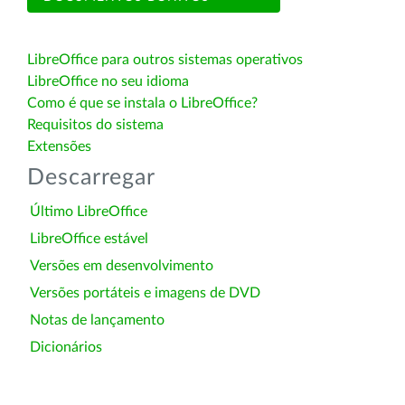
LibreOffice para outros sistemas operativos
LibreOffice no seu idioma
Como é que se instala o LibreOffice?
Requisitos do sistema
Extensões
Descarregar
Último LibreOffice
LibreOffice estável
Versões em desenvolvimento
Versões portáteis e imagens de DVD
Notas de lançamento
Dicionários