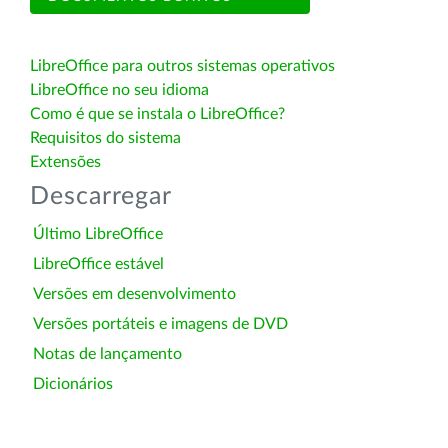
LibreOffice para outros sistemas operativos
LibreOffice no seu idioma
Como é que se instala o LibreOffice?
Requisitos do sistema
Extensões
Descarregar
Último LibreOffice
LibreOffice estável
Versões em desenvolvimento
Versões portáteis e imagens de DVD
Notas de lançamento
Dicionários