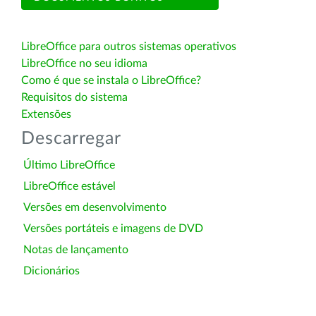
LibreOffice para outros sistemas operativos
LibreOffice no seu idioma
Como é que se instala o LibreOffice?
Requisitos do sistema
Extensões
Descarregar
Último LibreOffice
LibreOffice estável
Versões em desenvolvimento
Versões portáteis e imagens de DVD
Notas de lançamento
Dicionários