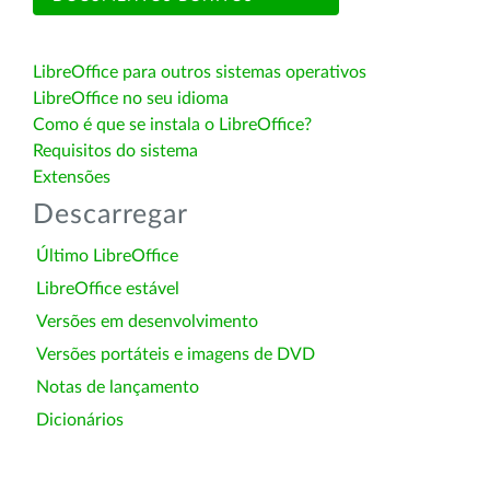
LibreOffice para outros sistemas operativos
LibreOffice no seu idioma
Como é que se instala o LibreOffice?
Requisitos do sistema
Extensões
Descarregar
Último LibreOffice
LibreOffice estável
Versões em desenvolvimento
Versões portáteis e imagens de DVD
Notas de lançamento
Dicionários